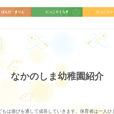
・ぱんだ・きりん
にっこりくらす
にっこりく
なかのしま幼稚園紹介
どもは遊びを通して成長していきます。保育者は一人ひ