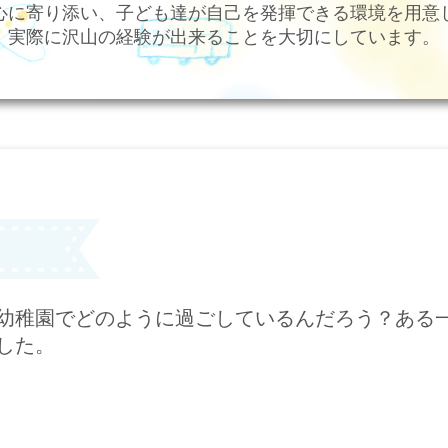
心に寄り添い、子ども達が自己を発揮できる環境を用意
実際に沢山の経験が出来ることを大切にしています。
幼稚園でどのように過ごしているんだろう？ある
した。