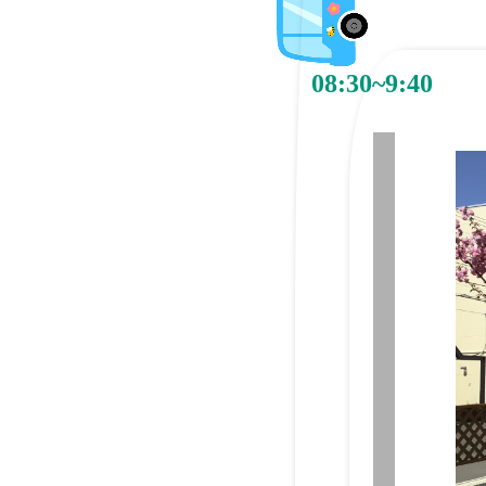
08:30~9:40