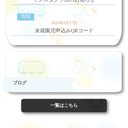
告知
2025年4月27日
未就園児申込みQRコード
ブログ
一覧はこちら