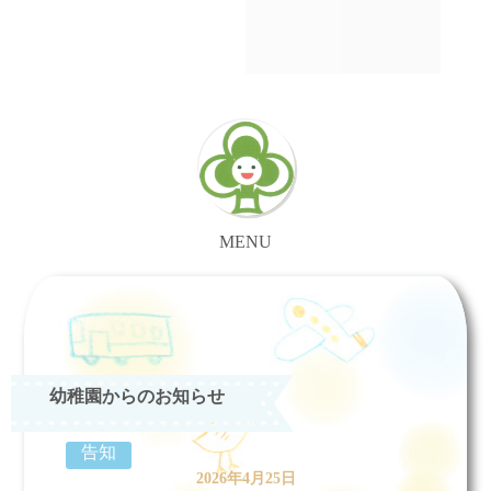
MENU
幼稚園からのお知らせ
告知
2026年4月25日