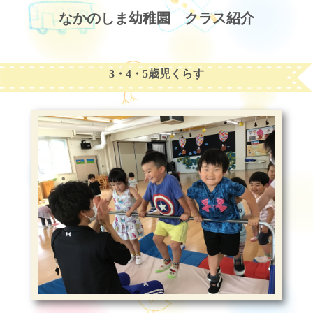
なかのしま幼稚園 クラス紹介
3・4・5歳児くらす