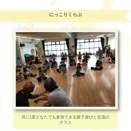
にっこりくらぶ
月に1度どなたでも参加できる親子遊びと交流の
クラス