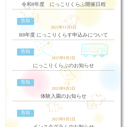
令和8年度 にっこりくらぶ開催日程
告知
2025年11月6日
R8年度 にっこりくらす申込みについて
告知
2025年9月2日
にっこりくらぶのお知らせ
告知
2025年9月2日
体験入園のお知らせ
告知
2025年9月2日
インスタグラムのお知らせ